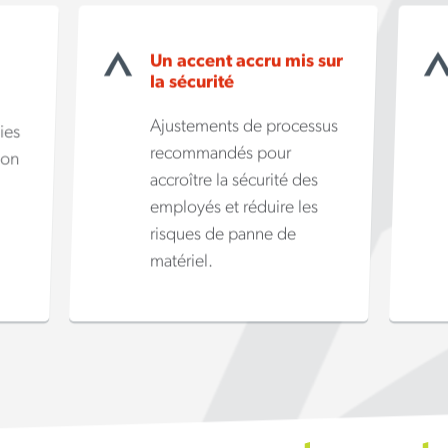
Un accent accru mis sur
la sécurité
Ajustements de processus
ies
recommandés pour
ion
accroître la sécurité des
employés et réduire les
risques de panne de
matériel.