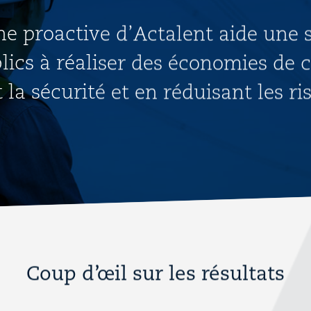
e proactive d’Actalent aide une 
lics à réaliser des économies de 
a sécurité et en réduisant les ri
Coup d’œil sur les résultats