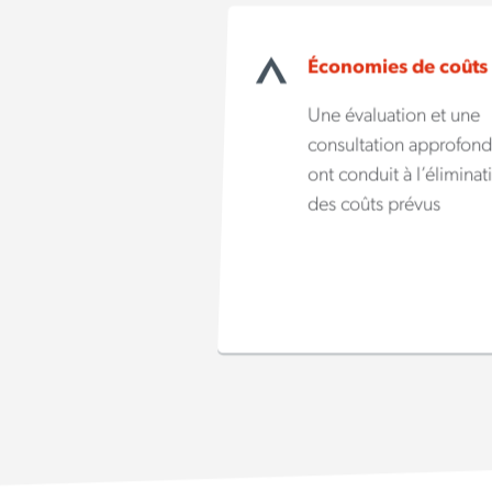
Économies de coûts
Une évaluation et une
consultation approfond
ont conduit à l’éliminat
des coûts prévus