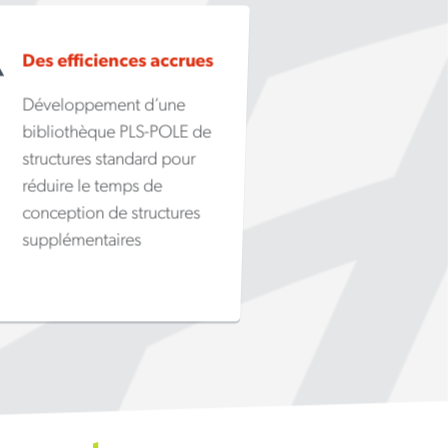
Des efficiences accrues
Développement d’une
bibliothèque PLS-POLE de
structures standard pour
réduire le temps de
conception de structures
supplémentaires