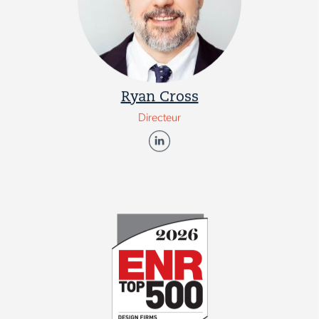
Ryan Cross
Directeur