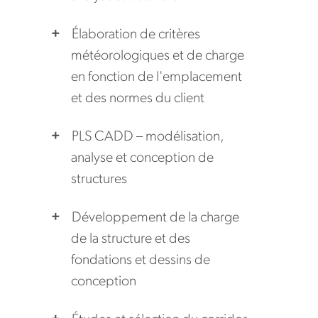
Élaboration de critères
météorologiques et de charge
en fonction de l'emplacement
et des normes du client
PLS CADD – modélisation,
analyse et conception de
structures
Développement de la charge
de la structure et des
fondations et dessins de
conception