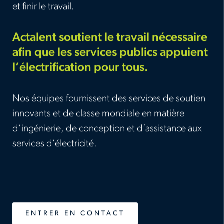
et finir le travail.
Actalent soutient le travail nécessaire
afin que les services publics appuient
l’électrification pour tous.
Nos équipes fournissent des services de soutien
innovants et de classe mondiale en matière
d’ingénierie, de conception et d’assistance aux
services d’électricité.
ENTRER EN CONTACT