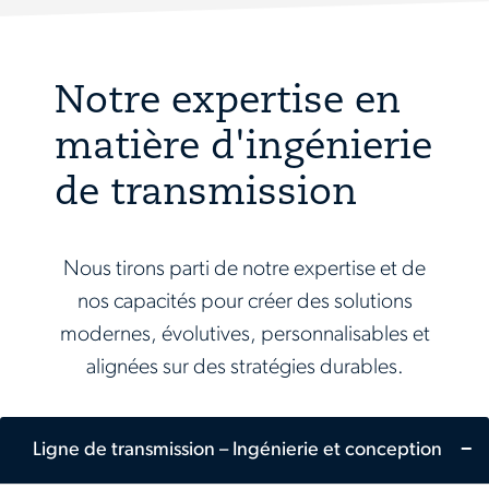
Notre expertise en
matière d'ingénierie
de transmission
Nous tirons parti de notre expertise et de
nos capacités pour créer des solutions
modernes, évolutives, personnalisables et
alignées sur des stratégies durables.
Ligne de transmission – Ingénierie et conception