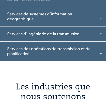
Services de systèmes d’information
géographique
Services d’ingénierie de la transmission
Services des opérations de transmission et de
planification
Les industries que
nous soutenons