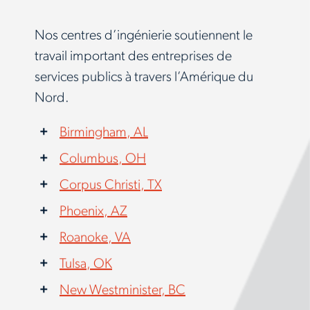
Nos centres d’ingénierie soutiennent le
travail important des entreprises de
services publics à travers l’Amérique du
Nord.
Birmingham, AL
Columbus, OH
Corpus Christi, TX
Phoenix, AZ
Roanoke, VA
Tulsa, OK
New Westminister, BC