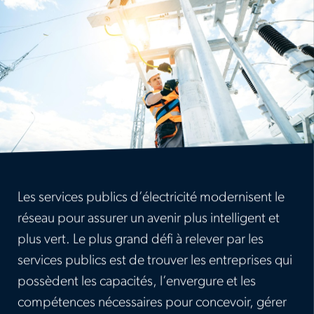
Les services publics d’électricité modernisent le
réseau pour assurer un avenir plus intelligent et
plus vert. Le plus grand défi à relever par les
services publics est de trouver les entreprises qui
possèdent les capacités, l’envergure et les
compétences nécessaires pour concevoir, gérer