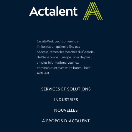
Ce site Web peut contenir de
l’information qui ne reflète pas
nécessairement les marchés du Canada,
de l’Asie ou de l’Europe. Pour de plus
amples informations, veuillez
communiquer avec votre bureau local
Actalent.
SERVICES ET SOLUTIONS
INDUSTRIES
NOUVELLES
À PROPOS D'ACTALENT