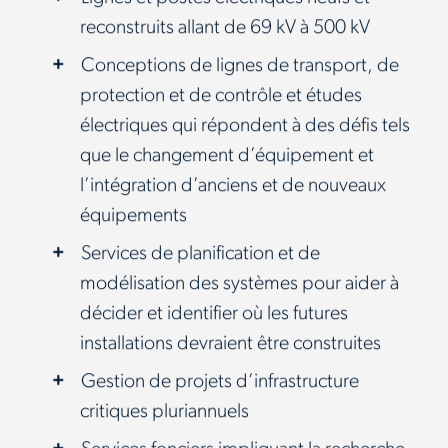
reconstruits allant de 69 kV à 500 kV
Conceptions de lignes de transport, de
protection et de contrôle et études
électriques qui répondent à des défis tels
que le changement d’équipement et
l’intégration d’anciens et de nouveaux
équipements
Services de planification et de
modélisation des systèmes pour aider à
décider et identifier où les futures
installations devraient être construites
Gestion de projets d’infrastructure
critiques pluriannuels