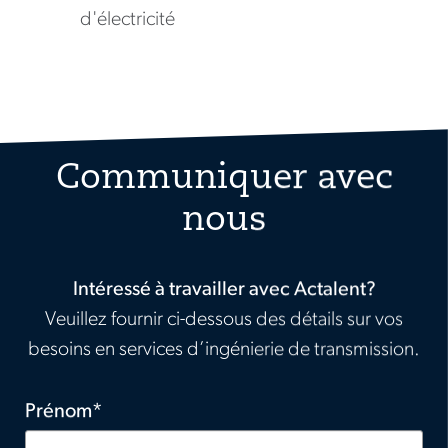
d'électricité
Communiquer avec
nous
Intéressé à travailler avec Actalent?
Veuillez fournir ci-dessous des détails sur vos
besoins en services d’ingénierie de transmission.
Prénom