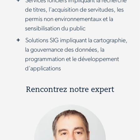
Services fonciers impliquant la recherche
de titres, l’acquisition de servitudes, les
permis non environnementaux et la
sensibilisation du public
Solutions SIG impliquant la cartographie,
la gouvernance des données, la
programmation et le développement
d’applications
Rencontrez notre expert