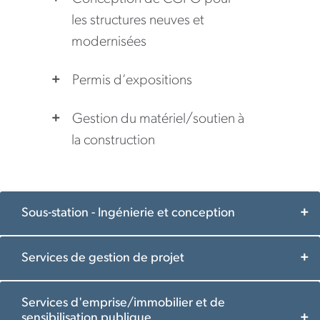
les structures neuves et
modernisées
Permis d’expositions
Gestion du matériel/soutien à
la construction
Sous-station - Ingénierie et conception
Services de gestion de projet
Services d'emprise/immobilier et de
sensibilisation publique