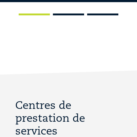
Centres de
prestation de
services