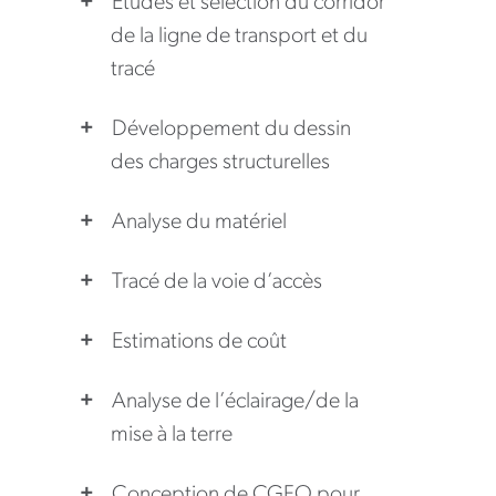
Études et sélection du corridor
de la ligne de transport et du
tracé
Développement du dessin
des charges structurelles
Analyse du matériel
Tracé de la voie d’accès
Estimations de coût
Analyse de l’éclairage/de la
mise à la terre
Conception de CGFO pour