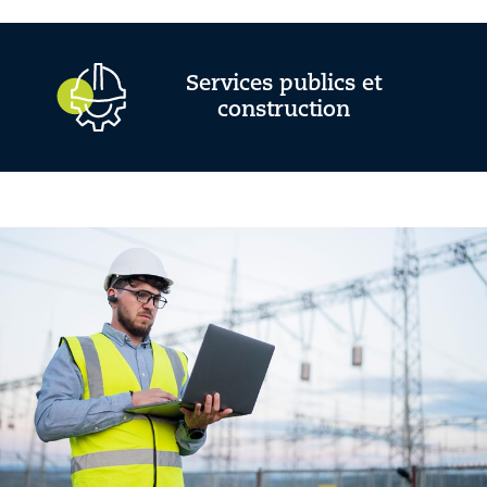
Services publics et
construction