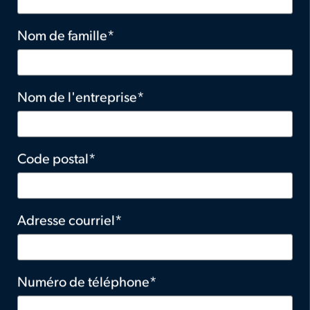
Nom de famille
Nom de l'entreprise
Code postal
Adresse courriel
Numéro de téléphone