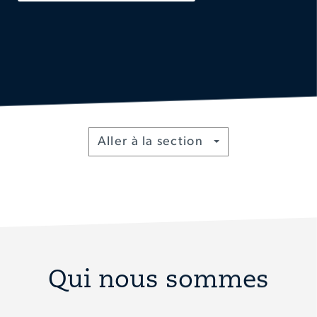
Toggle
Aller à la section
Qui nous sommes