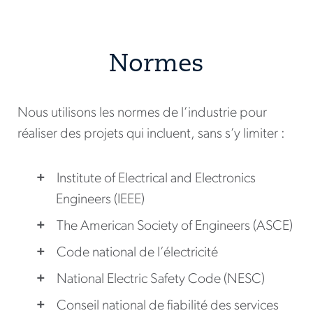
Normes
Nous utilisons les normes de l’industrie pour
réaliser des projets qui incluent, sans s’y limiter :
Institute of Electrical and Electronics
Engineers (IEEE)
The American Society of Engineers (ASCE)
Code national de l’électricité
National Electric Safety Code (NESC)
Conseil national de fiabilité des services