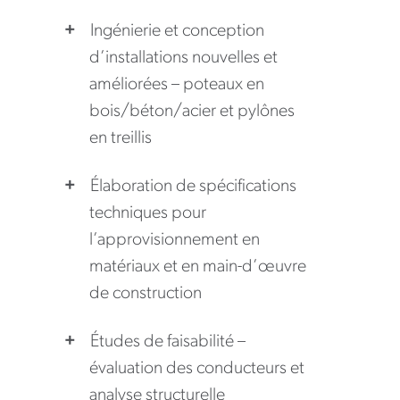
Ingénierie et conception
d’installations nouvelles et
améliorées – poteaux en
bois/béton/acier et pylônes
en treillis
Élaboration de spécifications
techniques pour
l’approvisionnement en
matériaux et en main-d’œuvre
de construction
Études de faisabilité –
évaluation des conducteurs et
analyse structurelle