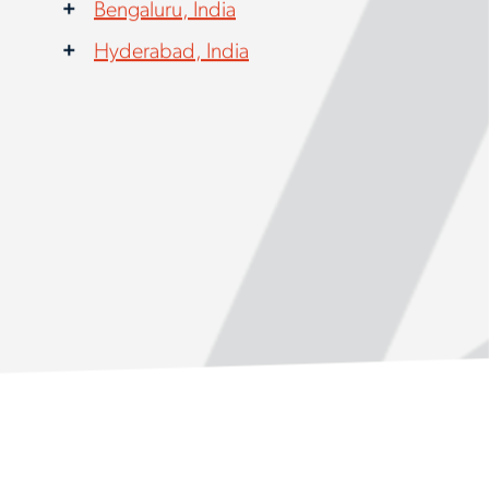
Bengaluru, India
Hyderabad, India