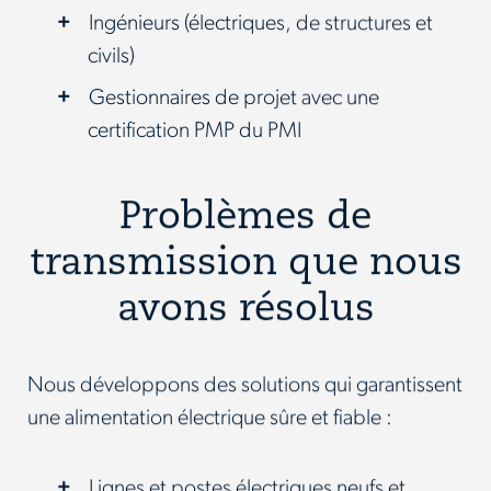
Ingénieurs (électriques, de structures et
civils)
Gestionnaires de projet avec une
certification PMP du PMI
Problèmes de
transmission que nous
avons résolus
Nous développons des solutions qui garantissent
une alimentation électrique sûre et fiable :
Lignes et postes électriques neufs et