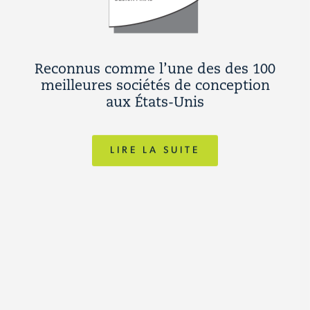
Reconnus comme l’une des des 100
meilleures sociétés de conception
aux États-Unis
LIRE LA SUITE