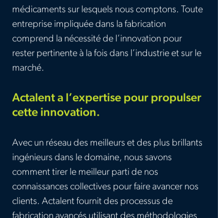
médicaments sur lesquels nous comptons. Toute
entreprise impliquée dans la fabrication
comprend la nécessité de l’innovation pour
rester pertinente à la fois dans l’industrie et sur le
marché.
Actalent a l’expertise pour propulser
cette innovation.
Avec un réseau des meilleurs et des plus brillants
ingénieurs dans le domaine, nous savons
comment tirer le meilleur parti de nos
connaissances collectives pour faire avancer nos
clients. Actalent fournit des processus de
fabrication avancés utilisant des méthodologies