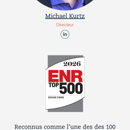
Michael Kurtz
Directeur
Reconnus comme l’une des des 100