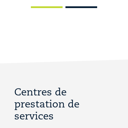
Centres de
prestation de
services