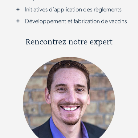
Initiatives d’application des règlements
Développement et fabrication de vaccins
Rencontrez notre expert