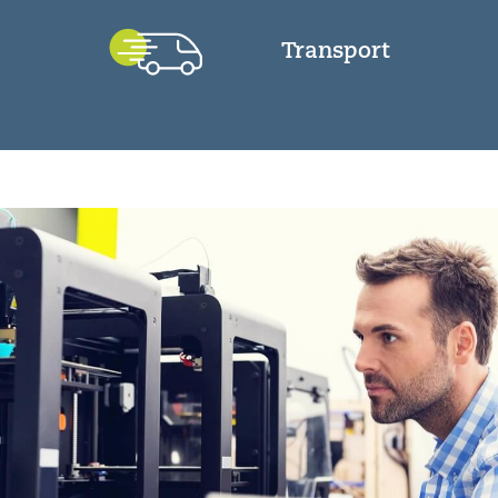
Transport