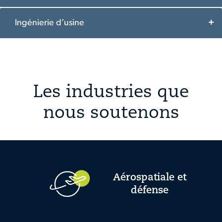
Ingénierie d’usine
Les industries que
nous soutenons
Aérospatiale et
défense