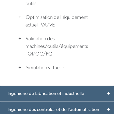
outils
Optimisation de l'équipement
actuel - VA/VE
Validation des
machines/outils/équipements
- QI/OQ/PQ
Simulation virtuelle
Ingénierie de fabrication et industrielle
Ingénierie des contrôles et de l’automatisation