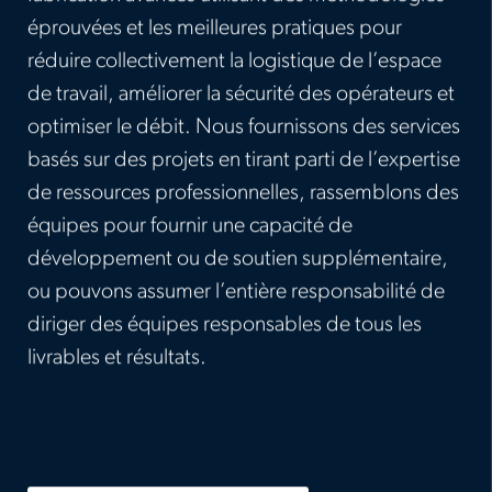
éprouvées et les meilleures pratiques pour
réduire collectivement la logistique de l’espace
de travail, améliorer la sécurité des opérateurs et
optimiser le débit. Nous fournissons des services
basés sur des projets en tirant parti de l’expertise
de ressources professionnelles, rassemblons des
équipes pour fournir une capacité de
développement ou de soutien supplémentaire,
ou pouvons assumer l’entière responsabilité de
diriger des équipes responsables de tous les
livrables et résultats.