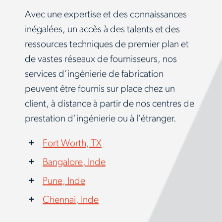
Avec une expertise et des connaissances
inégalées, un accès à des talents et des
ressources techniques de premier plan et
de vastes réseaux de fournisseurs, nos
services d’ingénierie de fabrication
peuvent être fournis sur place chez un
client, à distance à partir de nos centres de
prestation d’ingénierie ou à l’étranger.
Fort Worth, TX
Bangalore, Inde
Pune, Inde
Chennai, Inde