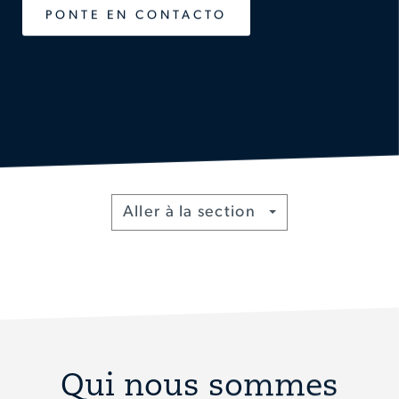
PONTE EN CONTACTO
Toggle
Aller à la section
Qui nous sommes