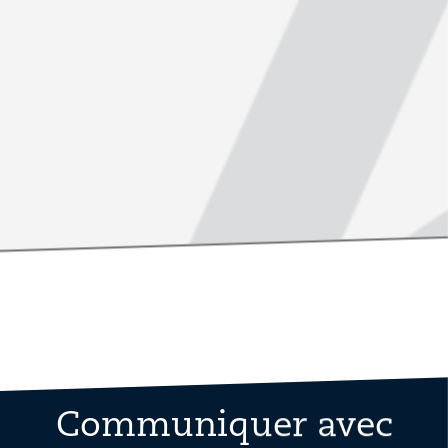
Communiquer avec