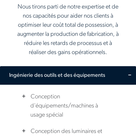
Nous tirons parti de notre expertise et de
nos capacités pour aider nos clients à
optimiser leur coût total de possession, à
augmenter la production de fabrication, à
réduire les retards de processus et à
réaliser des gains opérationnels.
Ingénierie des outils et des équipements
Conception
d'équipements/machines à
usage spécial
Conception des luminaires et