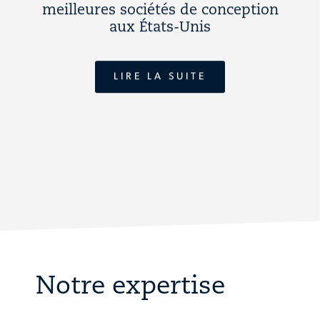
meilleures sociétés de conception
aux États-Unis
LIRE LA SUITE
Notre expertise