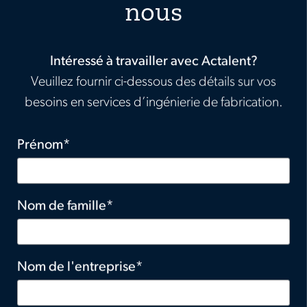
nous
Intéressé à travailler avec Actalent?
Veuillez fournir ci-dessous des détails sur vos
besoins en services d’ingénierie de fabrication.
Prénom
Nom de famille
Nom de l'entreprise