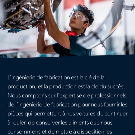
L’ingénierie de fabrication est la clé de la
production, et la production est la clé du succès.
Nous comptons sur l’expertise de professionnels
de l’ingénierie de fabrication pour nous fournir les
pièces qui permettent à nos voitures de continuer
à rouler, de conserver les aliments que nous
consommons et de mettre à disposition les