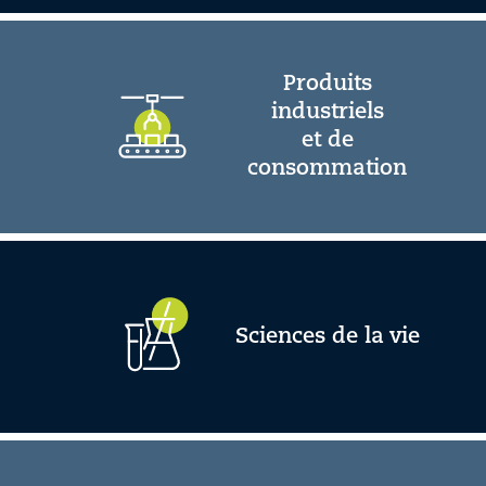
Produits
industriels
et de
consommation
Sciences de la vie