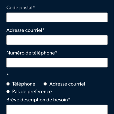
Code postal
Adresse courriel
Numéro de téléphone
Téléphone
Adresse courriel
Pas de preference
Brève description de besoin