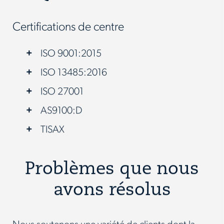
Certifications de centre
ISO 9001:2015
ISO 13485:2016
ISO 27001
AS9100:D
TISAX
Problèmes que nous
avons résolus