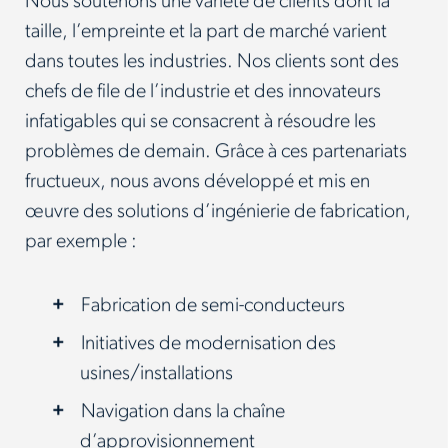
Nous soutenons une variété de clients dont la
taille, l’empreinte et la part de marché varient
dans toutes les industries. Nos clients sont des
chefs de file de l’industrie et des innovateurs
infatigables qui se consacrent à résoudre les
problèmes de demain. Grâce à ces partenariats
fructueux, nous avons développé et mis en
œuvre des solutions d’ingénierie de fabrication,
par exemple :
Fabrication de semi-conducteurs
Initiatives de modernisation des
usines/installations
Navigation dans la chaîne
d’approvisionnement