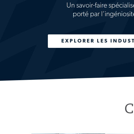
Un savoir-faire spécialis
porté par l’ingéniosit
EXPLORER LES INDUS
C