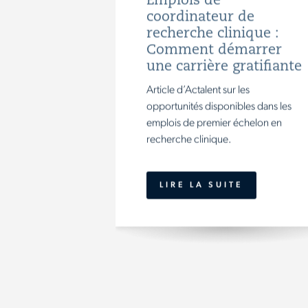
Emplois de
coordinateur de
recherche clinique :
Comment démarrer
une carrière gratifiante
Article d’Actalent sur les
opportunités disponibles dans les
emplois de premier échelon en
recherche clinique.
LIRE LA SUITE