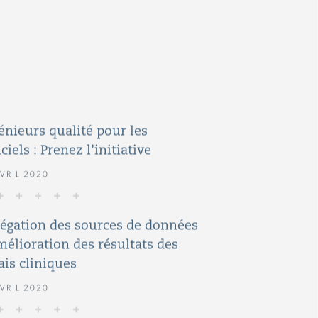
énieurs qualité pour les
iciels : Prenez l’initiative
VRIL 2020
égation des sources de données
mélioration des résultats des
ais cliniques
VRIL 2020