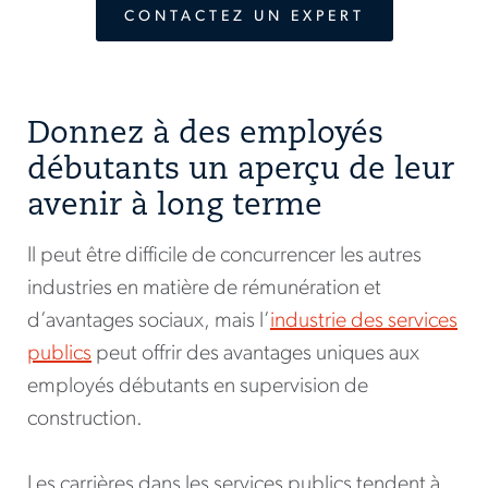
CONTACTEZ UN EXPERT
Donnez à des employés
débutants un aperçu de leur
avenir à long terme
Il peut être difficile de concurrencer les autres
industries en matière de rémunération et
d’avantages sociaux, mais l’
industrie des services
publics
peut offrir des avantages uniques aux
employés débutants en supervision de
construction.
Les carrières dans les services publics tendent à