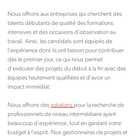
Nous offrons aux entreprises qui cherchent des
talents débutants de qualité des formations
intensives et des occasions d’observation au
travail. Ainsi, les candidats sont équipés de
l’expérience dont ils ont besoin pour contribuer
dès le premier jour, ce qui nous permet
d’exécuter des projets du début à la fin avec des
équipes hautement qualifiées et d’avoir un
impact immédiat.
Nous offrons des
solutions
pour la recherche de
professionnels de niveau intermédiaire ayant
beaucoup d’expérience, tout en gardant votre
budget à l’esprit. Nos gestionnaires de projets et