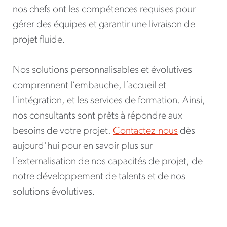
nos chefs ont les compétences requises pour
gérer des équipes et garantir une livraison de
projet fluide.
Nos solutions personnalisables et évolutives
comprennent l’embauche, l’accueil et
l’intégration, et les services de formation. Ainsi,
nos consultants sont prêts à répondre aux
besoins de votre projet.
Contactez-nous
dès
aujourd’hui pour en savoir plus sur
l’externalisation de nos capacités de projet, de
notre développement de talents et de nos
solutions évolutives.