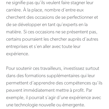
ne signifie pas qu’ils veulent faire stagner leur
carrière. À la place, nombre d’entre eux
cherchent des occasions de se perfectionner et
de se développer en tant qu’experts en la
matière. Si ces occasions ne se présentent pas,
certains pourraient les chercher auprès d’autres
entreprises et s’en aller avec toute leur
expérience.
Pour soutenir ces travailleurs, investissez surtout
dans des formations supplémentaires qui leur
permettent d’apprendre des compétences qu’ils
peuvent immédiatement mettre à profit. Par
exemple, il pourrait s’agir d’une expérience avec
une technologie nouvelle ou émergente.