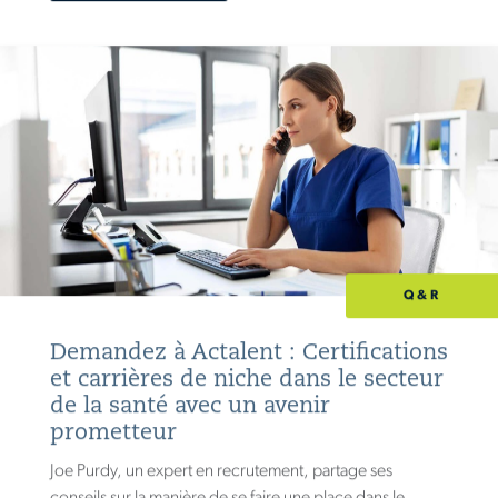
Q&R
Demandez à Actalent : Certifications
et carrières de niche dans le secteur
de la santé avec un avenir
prometteur
Joe Purdy, un expert en recrutement, partage ses