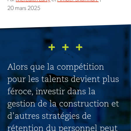
20 mars 2025
Alors que la compétition
pour les talents devient plus
féroce, investir dans la
gestion de la construction et
d’autres stratégies de
rétention du personnel peut