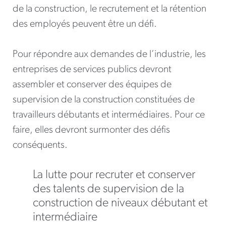
de la construction, le recrutement et la rétention
des employés peuvent être un défi.
Pour répondre aux demandes de l’industrie, les
entreprises de services publics devront
assembler et conserver des équipes de
supervision de la construction constituées de
travailleurs débutants et intermédiaires. Pour ce
faire, elles devront surmonter des défis
conséquents.
La lutte pour recruter et conserver
des talents de supervision de la
construction de niveaux débutant et
intermédiaire