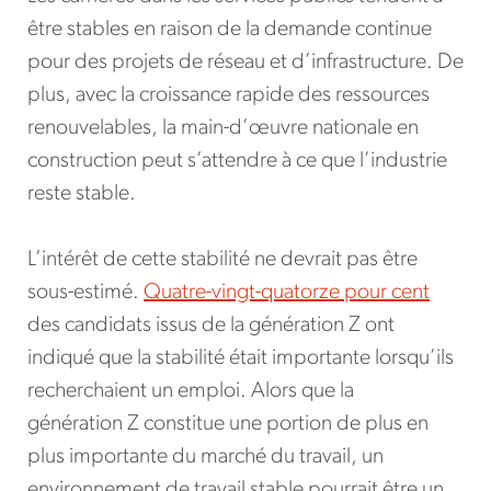
être stables en raison de la demande continue
pour des projets de réseau et d’infrastructure. De
plus, avec la croissance rapide des ressources
renouvelables, la main-d’œuvre nationale en
construction peut s’attendre à ce que l’industrie
reste stable.
L’intérêt de cette stabilité ne devrait pas être
sous-estimé.
Quatre-vingt-quatorze pour cent
des candidats issus de la génération Z ont
indiqué que la stabilité était importante lorsqu’ils
recherchaient un emploi. Alors que la
génération Z constitue une portion de plus en
plus importante du marché du travail, un
environnement de travail stable pourrait être un