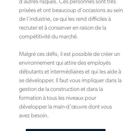
d’autres risques. Ces personnes sont très
prisées et ont beaucoup d’occasions au sein
de l’industrie, ce qui les rend difficiles à
recruter et à conserver en raison de la
compétitivité du marché.
Malgré ces défis, il est possible de créer un
environnement qui attire des employés
débutants et intermédiaires et qui les aide à
se développer. Il faut vous impliquer dans la
gestion de la construction et dans la
formation à tous les niveaux pour
développer la main-d’œuvre dont vous
avez besoin.