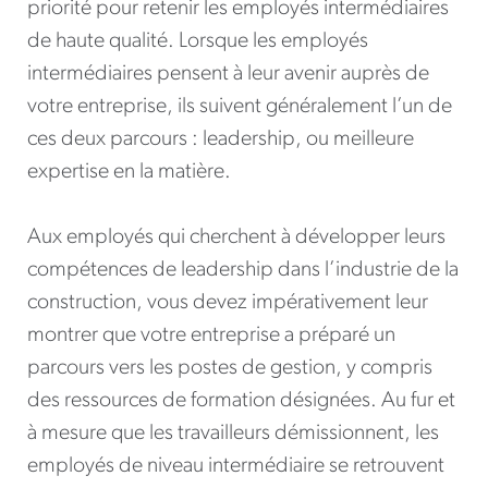
priorité pour retenir les employés intermédiaires
de haute qualité. Lorsque les employés
intermédiaires pensent à leur avenir auprès de
votre entreprise, ils suivent généralement l’un de
ces deux parcours : leadership, ou meilleure
expertise en la matière.
Aux employés qui cherchent à développer leurs
compétences de leadership dans l’industrie de la
construction, vous devez impérativement leur
montrer que votre entreprise a préparé un
parcours vers les postes de gestion, y compris
des ressources de formation désignées. Au fur et
à mesure que les travailleurs démissionnent, les
employés de niveau intermédiaire se retrouvent