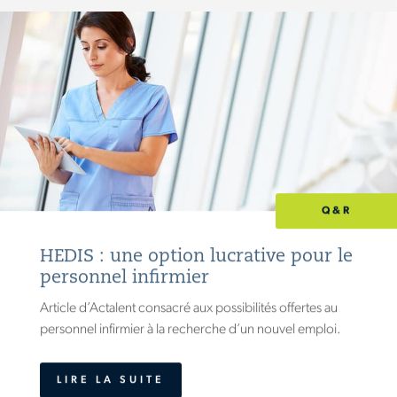
Q&R
HEDIS : une option lucrative pour le
personnel infirmier
Article d’Actalent consacré aux possibilités offertes au
personnel infirmier à la recherche d’un nouvel emploi.
LIRE LA SUITE