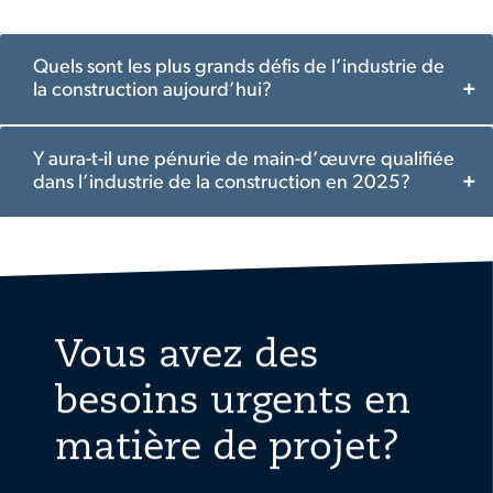
Quels sont les plus grands défis de l’industrie de
la construction aujourd’hui?
Y aura-t-il une pénurie de main-d’œuvre qualifiée
dans l’industrie de la construction en 2025?
Vous avez des
besoins urgents en
matière de projet?