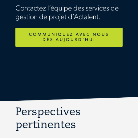
Contactez l’équipe des services de
gestion de projet d’Actalent.
COMMUNIQUEZ AVEC NOUS
DÈS AUJOURD’HUI
Perspectives
pertinentes