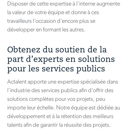
Disposer de cette expertise à l’interne augmente
la valeur de votre équipe et donne à ces
travailleurs l’occasion d’encore plus se
développer en formant les autres.
Obtenez du soutien de la
part d’experts en solutions
pour les services publics
Actalent apporte une expertise spécialisée dans
l’industrie des services publics afin d’offrir des
solutions complètes pour vos projets, peu
importe leur échelle. Notre équipe est dédiée au
développement et à la rétention des meilleurs
talents afin de garantir la réussite des projets.