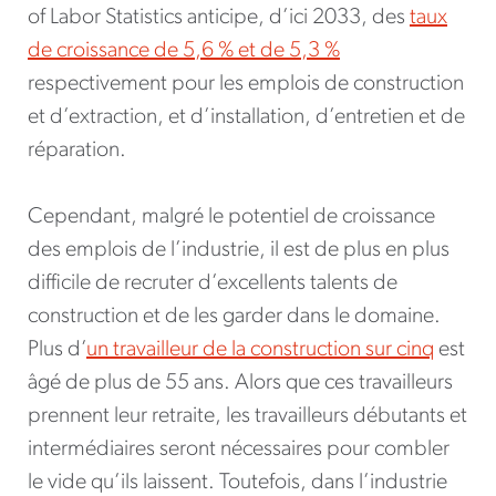
of Labor Statistics anticipe, d’ici 2033, des
taux
de croissance de 5,6 % et de 5,3 %
respectivement pour les emplois de construction
et d’extraction, et d’installation, d’entretien et de
réparation.
Cependant, malgré le potentiel de croissance
des emplois de l’industrie, il est de plus en plus
difficile de recruter d’excellents talents de
construction et de les garder dans le domaine.
Plus d’
un travailleur de la construction sur cinq
est
âgé de plus de 55 ans. Alors que ces travailleurs
prennent leur retraite, les travailleurs débutants et
intermédiaires seront nécessaires pour combler
le vide qu’ils laissent. Toutefois, dans l’industrie