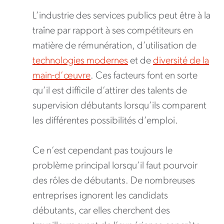
L’industrie des services publics peut être à la
traîne par rapport à ses compétiteurs en
matière de rémunération, d’utilisation de
technologies modernes
et de
diversité de la
main-d’œuvre
. Ces facteurs font en sorte
qu’il est difficile d’attirer des talents de
supervision débutants lorsqu’ils comparent
les différentes possibilités d’emploi.
Ce n’est cependant pas toujours le
problème principal lorsqu’il faut pourvoir
des rôles de débutants. De nombreuses
entreprises ignorent les candidats
débutants, car elles cherchent des