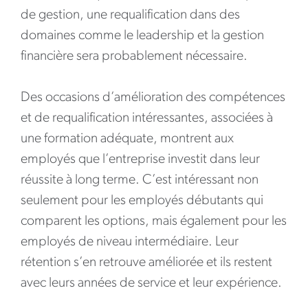
de gestion, une requalification dans des
domaines comme le leadership et la gestion
financière sera probablement nécessaire.
Des occasions d’amélioration des compétences
et de requalification intéressantes, associées à
une formation adéquate, montrent aux
employés que l’entreprise investit dans leur
réussite à long terme. C’est intéressant non
seulement pour les employés débutants qui
comparent les options, mais également pour les
employés de niveau intermédiaire. Leur
rétention s’en retrouve améliorée et ils restent
avec leurs années de service et leur expérience.