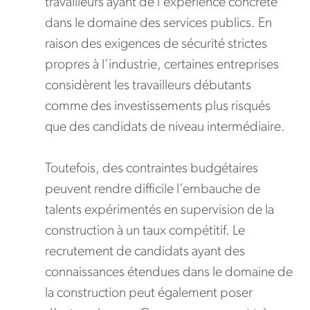
travailleurs ayant de l’expérience concrète
dans le domaine des services publics. En
raison des exigences de sécurité strictes
propres à l’industrie, certaines entreprises
considèrent les travailleurs débutants
comme des investissements plus risqués
que des candidats de niveau intermédiaire.
Toutefois, des contraintes budgétaires
peuvent rendre difficile l’embauche de
talents expérimentés en supervision de la
construction à un taux compétitif. Le
recrutement de candidats ayant des
connaissances étendues dans le domaine de
la construction peut également poser