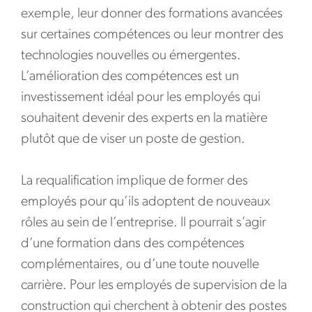
exemple, leur donner des formations avancées
sur certaines compétences ou leur montrer des
technologies nouvelles ou émergentes.
L’amélioration des compétences est un
investissement idéal pour les employés qui
souhaitent devenir des experts en la matière
plutôt que de viser un poste de gestion.
La requalification implique de former des
employés pour qu’ils adoptent de nouveaux
rôles au sein de l’entreprise. Il pourrait s’agir
d’une formation dans des compétences
complémentaires, ou d’une toute nouvelle
carrière. Pour les employés de supervision de la
construction qui cherchent à obtenir des postes