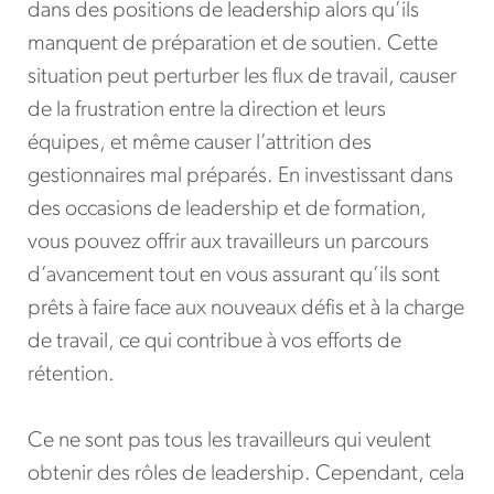
dans des positions de leadership alors qu’ils
manquent de préparation et de soutien. Cette
situation peut perturber les flux de travail, causer
de la frustration entre la direction et leurs
équipes, et même causer l’attrition des
gestionnaires mal préparés. En investissant dans
des occasions de leadership et de formation,
vous pouvez offrir aux travailleurs un parcours
d’avancement tout en vous assurant qu’ils sont
prêts à faire face aux nouveaux défis et à la charge
de travail, ce qui contribue à vos efforts de
rétention.
Ce ne sont pas tous les travailleurs qui veulent
obtenir des rôles de leadership. Cependant, cela