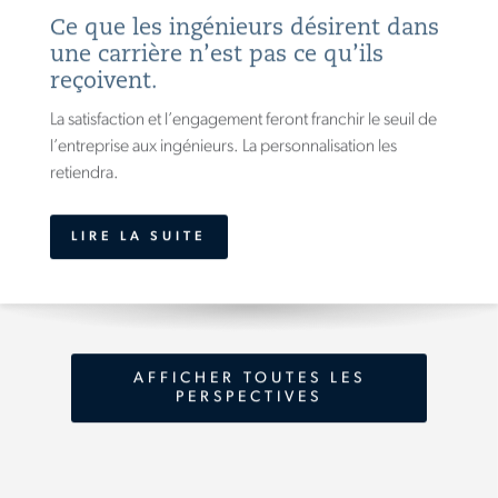
Ce que les ingénieurs désirent dans
une carrière n’est pas ce qu’ils
reçoivent.
La satisfaction et l’engagement feront franchir le seuil de
l’entreprise aux ingénieurs. La personnalisation les
retiendra.
LIRE LA SUITE
AFFICHER TOUTES LES
PERSPECTIVES