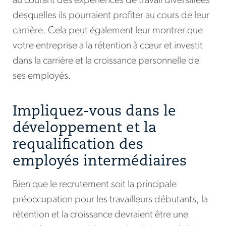
au courant des expériences de travail diversifiées
desquelles ils pourraient profiter au cours de leur
carrière. Cela peut également leur montrer que
votre entreprise a la rétention à cœur et investit
dans la carrière et la croissance personnelle de
ses employés.
Impliquez-vous dans le
développement et la
requalification des
employés intermédiaires
Bien que le recrutement soit la principale
préoccupation pour les travailleurs débutants, la
rétention et la croissance devraient être une