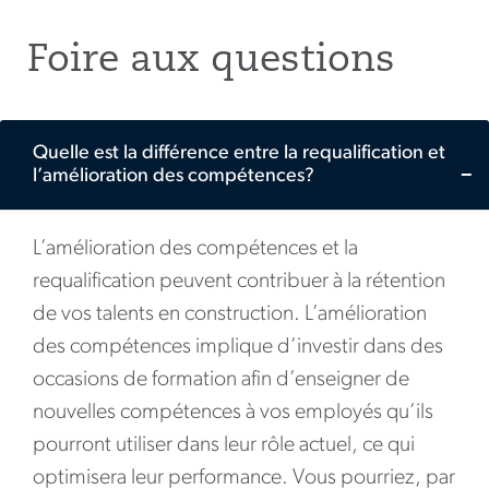
Foire aux questions
Quelle est la différence entre la requalification et
l’amélioration des compétences?
L’amélioration des compétences et la
requalification peuvent contribuer à la rétention
de vos talents en construction. L’amélioration
des compétences implique d’investir dans des
occasions de formation afin d’enseigner de
nouvelles compétences à vos employés qu’ils
pourront utiliser dans leur rôle actuel, ce qui
optimisera leur performance. Vous pourriez, par